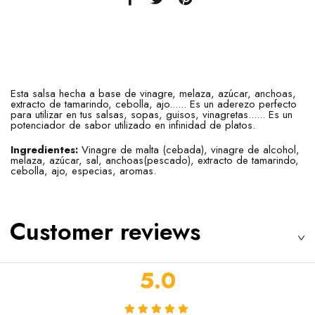
Esta salsa hecha a base de vinagre, melaza, azúcar, anchoas,
extracto de tamarindo, cebolla, ajo......
Es un aderezo perfecto
para utilizar en tus salsas, sopas, guisos, vinagretas...... Es un
potenciador de sabor utilizado en infinidad de platos.
Ingredientes:
Vinagre de malta (cebada), vinagre de alcohol,
melaza, azúcar, sal, anchoas(pescado), extracto de tamarindo,
cebolla, ajo, especias, aromas.
Customer reviews
5.0