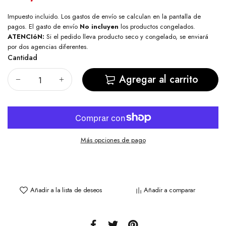
Impuesto incluido. Los
gastos de envío
se calculan en la pantalla de
pagos. El gasto de envío
No incluyen
los productos congelados.
ATENCIóN:
Si el pedido lleva producto seco y congelado, se enviará
por dos agencias diferentes.
Cantidad
Agregar al carrito
Más opciones de pago
Añadir a la lista de deseos
Añadir a comparar