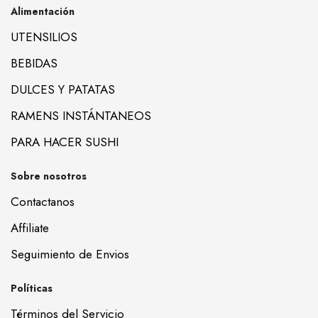
Alimentación
UTENSILIOS
BEBIDAS
DULCES Y PATATAS
RAMENS INSTÁNTANEOS
PARA HACER SUSHI
Sobre nosotros
Contactanos
Affiliate
Seguimiento de Envios
Políticas
Términos del Servicio