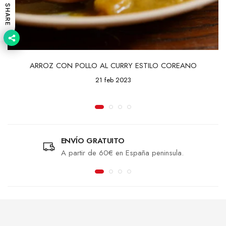
SHARE
ARROZ CON POLLO AL CURRY ESTILO COREANO
21 feb 2023
ENVÍO GRATUITO
A partir de 60€ en España peninsula.