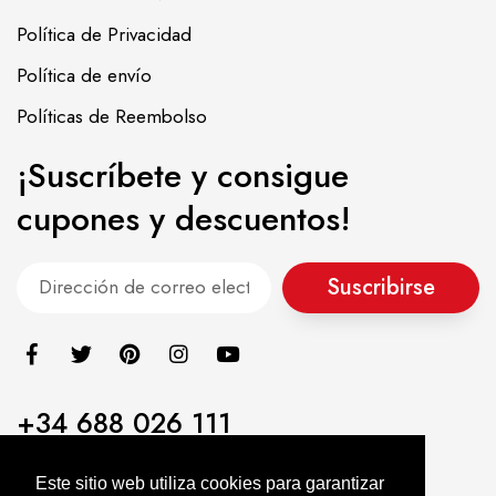
Política de Privacidad
Política de envío
Políticas de Reembolso
¡Suscríbete y consigue
cupones y descuentos!
Suscribirse
+34 688 026 111
info@alimentacionasiatica.com
Este sitio web utiliza cookies para garantizar