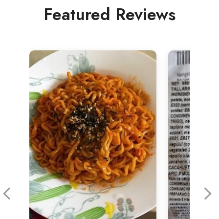
Featured Reviews