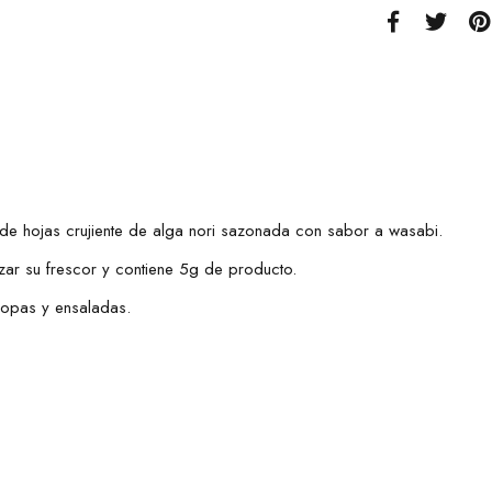
de hojas crujiente de alga nori sazonada con sabor a wasabi.
zar su frescor y contiene 5g de producto.
 sopas y ensaladas.