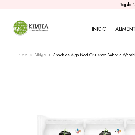
Regalo “
INICIO
ALIMEN
Inicio
Bibigo
Snack de Alga Nori Crujientes Sabor a Wasabi