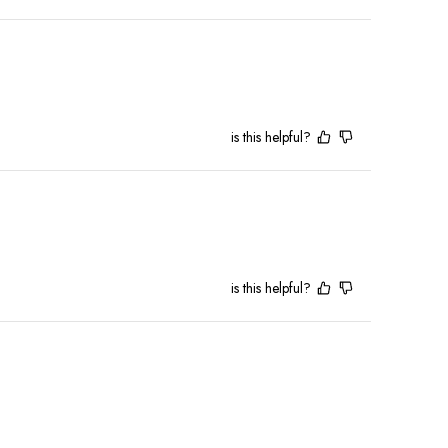
is this helpful?
is this helpful?