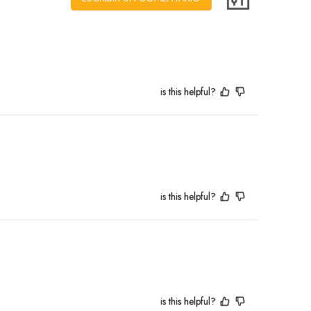
is this helpful?
is this helpful?
is this helpful?