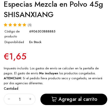
Especias Mezcla en Polvo 45g
SHISANXIANG
(5)
Código de
6906303888885
producto
Disponibilidad
En Stock
€1,65
Impuesto incluido. Los
gastos de envío
se calculan en la pantalla de
pagos. El gasto de envío
No incluyen
los productos congelados.
ATENCIóN:
Si el pedido lleva producto seco y congelado, se enviará
por dos agencias diferentes.
Cantidad
Agregar al carrito