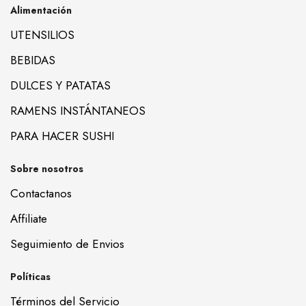
Alimentación
UTENSILIOS
BEBIDAS
DULCES Y PATATAS
RAMENS INSTÁNTANEOS
PARA HACER SUSHI
Sobre nosotros
Contactanos
Affiliate
Seguimiento de Envios
Políticas
Términos del Servicio