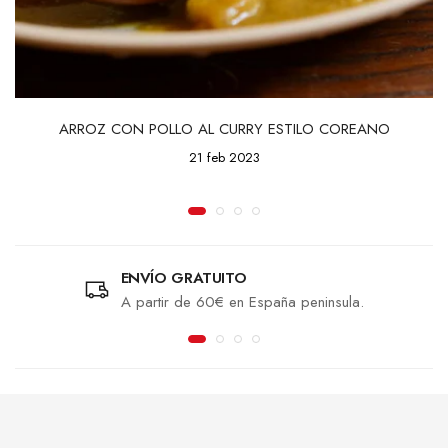
ARROZ CON POLLO AL CURRY ESTILO COREANO
21 feb 2023
ENVÍO GRATUITO
A partir de 60€ en España peninsula.