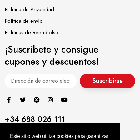
Política de Privacidad
Política de envío
Políticas de Reembolso
¡Suscríbete y consigue
cupones y descuentos!
Suscribirse
+34 688 026 111
info@alimentacionasiatica.com
Este sitio web utiliza cookies para garantizar