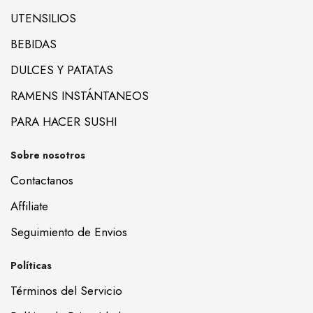
UTENSILIOS
BEBIDAS
DULCES Y PATATAS
RAMENS INSTÁNTANEOS
PARA HACER SUSHI
Sobre nosotros
Contactanos
Affiliate
Seguimiento de Envios
Políticas
Términos del Servicio