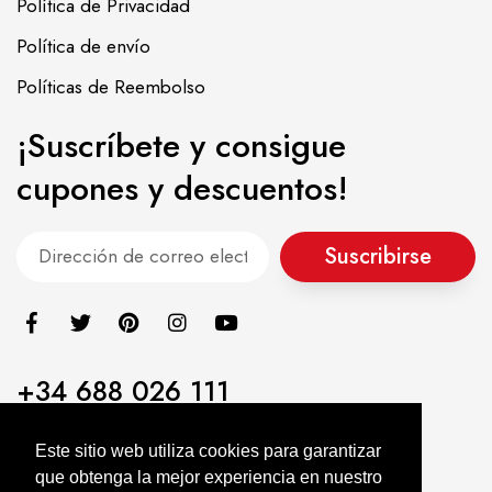
Política de Privacidad
Política de envío
Políticas de Reembolso
¡Suscríbete y consigue
cupones y descuentos!
Suscribirse
+34 688 026 111
info@alimentacionasiatica.com
Este sitio web utiliza cookies para garantizar
que obtenga la mejor experiencia en nuestro