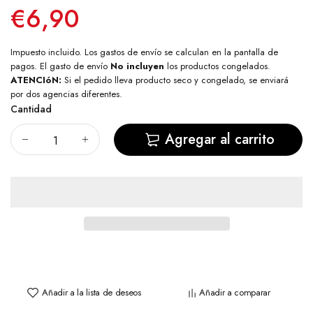
€6,90
Impuesto incluido. Los
gastos de envío
se calculan en la pantalla de
pagos. El gasto de envío
No incluyen
los productos congelados.
ATENCIóN:
Si el pedido lleva producto seco y congelado, se enviará
por dos agencias diferentes.
Cantidad
Agregar al carrito
Añadir a la lista de deseos
Añadir a comparar