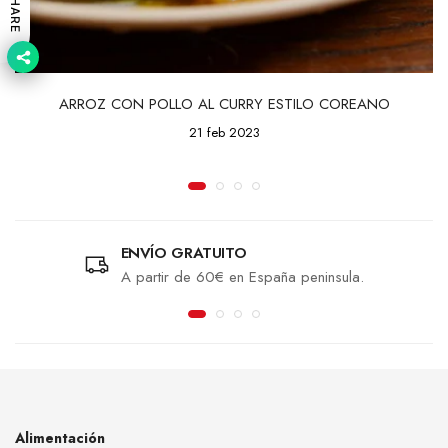
SHARE
ARROZ CON POLLO AL CURRY ESTILO COREANO
21 feb 2023
ENVÍO GRATUITO
A partir de 60€ en España peninsula.
Alimentación