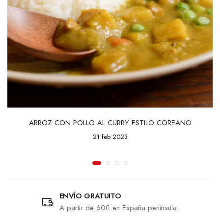
ARROZ CON POLLO AL CURRY ESTILO COREANO
21 feb 2023
ENVÍO GRATUITO
A partir de 60€ en España peninsula.