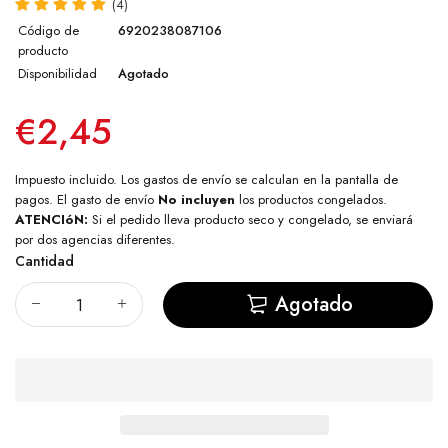
(4)
Código de
6920238087106
producto
Disponibilidad
Agotado
€2,45
Impuesto incluido. Los
gastos de envío
se calculan en la pantalla de
pagos. El gasto de envío
No incluyen
los productos congelados.
ATENCIóN:
Si el pedido lleva producto seco y congelado, se enviará
por dos agencias diferentes.
Cantidad
Agotado