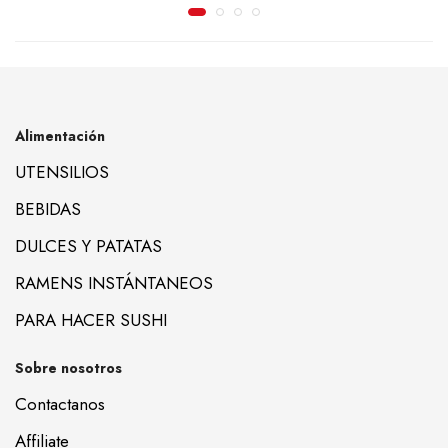
Alimentación
UTENSILIOS
BEBIDAS
DULCES Y PATATAS
RAMENS INSTÁNTANEOS
PARA HACER SUSHI
Sobre nosotros
Contactanos
Affiliate