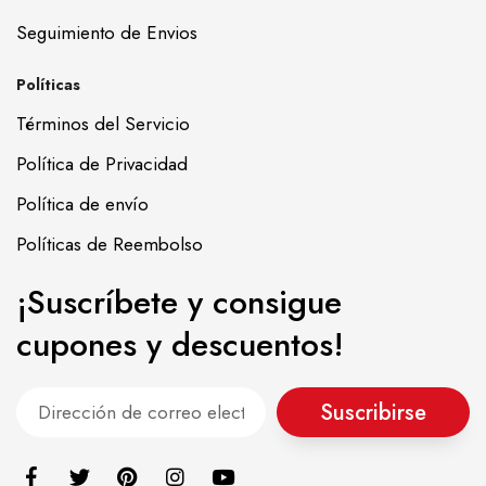
Seguimiento de Envios
Políticas
Términos del Servicio
Política de Privacidad
Política de envío
Políticas de Reembolso
¡Suscríbete y consigue
cupones y descuentos!
Suscribirse