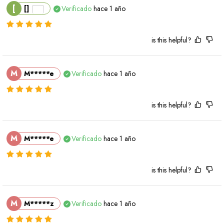
[
[]
Verificado
hace 1 año
is this helpful?
M
M*****e
Verificado
hace 1 año
is this helpful?
M
M*****e
Verificado
hace 1 año
is this helpful?
M
M*****z
Verificado
hace 1 año