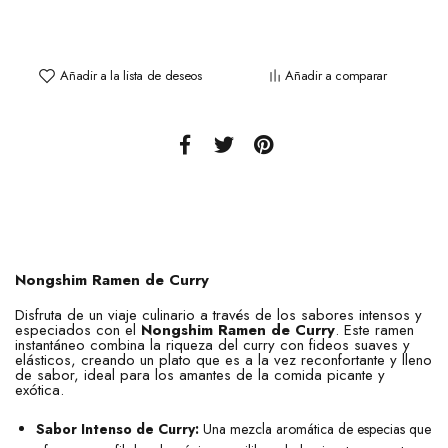
Añadir a la lista de deseos
Añadir a comparar
Nongshim Ramen de Curry
Disfruta de un viaje culinario a través de los sabores intensos y
especiados con el
Nongshim Ramen de Curry
. Este ramen
instantáneo combina la riqueza del curry con fideos suaves y
elásticos, creando un plato que es a la vez reconfortante y lleno
de sabor, ideal para los amantes de la comida picante y
exótica.
Sabor Intenso de Curry:
Una mezcla aromática de especias que