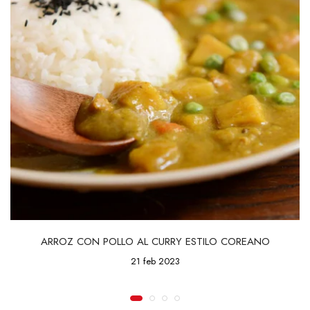
ARROZ CON POLLO AL CURRY ESTILO COREANO
21 feb 2023