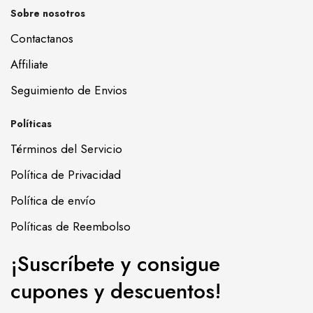
Sobre nosotros
Contactanos
Affiliate
Seguimiento de Envios
Políticas
Términos del Servicio
Política de Privacidad
Política de envío
Políticas de Reembolso
¡Suscríbete y consigue
cupones y descuentos!