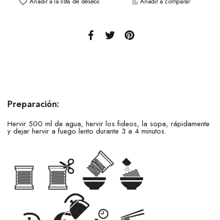
Añadir a la lista de deseos
Añadir a comparar
Preparación:
Hervir 500 ml de agua, hervir los fideos, la sopa, rápidamente
y dejar hervir a fuego lento durante 3 a 4 minutos.