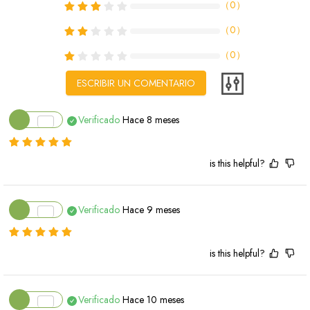
（
0
）
（
0
）
（
0
）
ESCRIBIR UN COMENTARIO
Verificado
Hace 8 meses
is this helpful?
Verificado
Hace 9 meses
is this helpful?
Verificado
Hace 10 meses