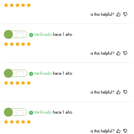
is this helpful?
Verificado
hace 1 año
is this helpful?
Verificado
hace 1 año
is this helpful?
Verificado
hace 1 año
is this helpful?