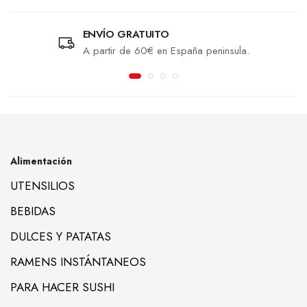
ENVÍO GRATUITO
A partir de 60€ en España peninsula.
Alimentación
UTENSILIOS
BEBIDAS
DULCES Y PATATAS
RAMENS INSTÁNTANEOS
PARA HACER SUSHI