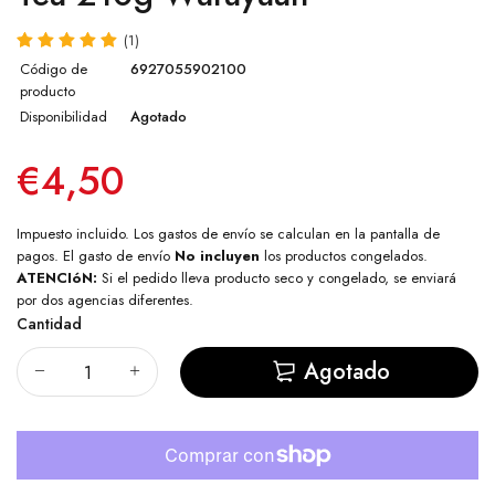
(1)
Código de
6927055902100
producto
Disponibilidad
Agotado
€4,50
Impuesto incluido. Los
gastos de envío
se calculan en la pantalla de
pagos. El gasto de envío
No incluyen
los productos congelados.
ATENCIóN:
Si el pedido lleva producto seco y congelado, se enviará
por dos agencias diferentes.
Cantidad
Agotado