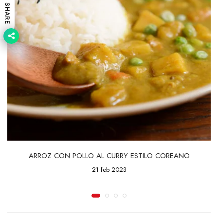
SHARE
ARROZ CON POLLO AL CURRY ESTILO COREANO
21 feb 2023