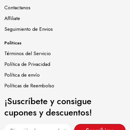
Contactanos
Affiliate
Seguimiento de Envios
Políticas
Términos del Servicio
Política de Privacidad
Política de envío
Políticas de Reembolso
¡Suscríbete y consigue
cupones y descuentos!