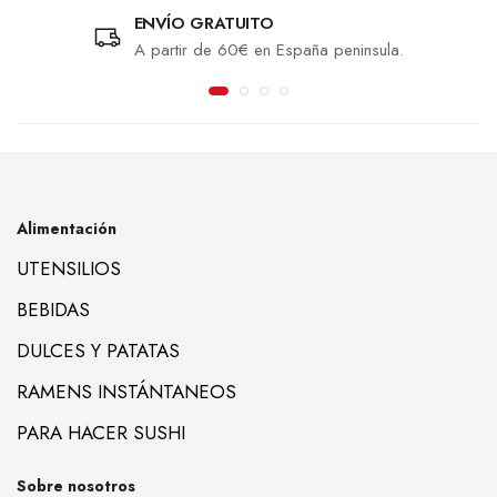
ENVÍO GRATUITO
A partir de 60€ en España peninsula.
Alimentación
UTENSILIOS
BEBIDAS
DULCES Y PATATAS
RAMENS INSTÁNTANEOS
PARA HACER SUSHI
Sobre nosotros