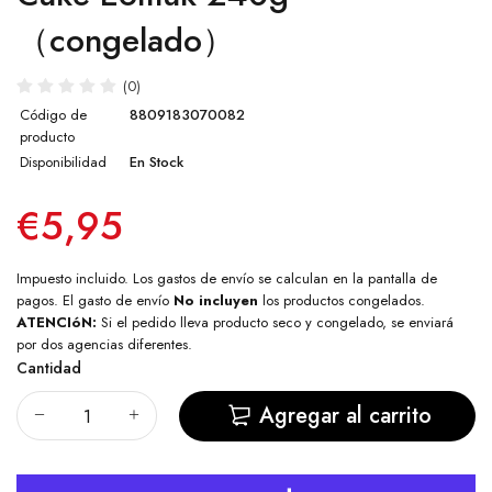
（congelado）
(0)
Código de
8809183070082
producto
Disponibilidad
En Stock
€5,95
Impuesto incluido. Los
gastos de envío
se calculan en la pantalla de
pagos. El gasto de envío
No incluyen
los productos congelados.
ATENCIóN:
Si el pedido lleva producto seco y congelado, se enviará
por dos agencias diferentes.
Cantidad
Agregar al carrito