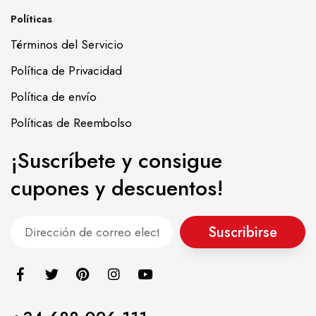
Políticas
Términos del Servicio
Política de Privacidad
Política de envío
Políticas de Reembolso
¡Suscríbete y consigue
cupones y descuentos!
Suscribirse