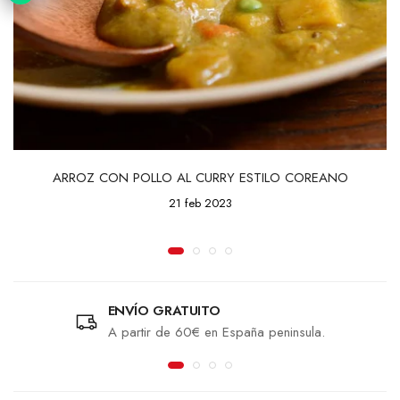
ARROZ CON POLLO AL CURRY ESTILO COREANO
21 feb 2023
ENVÍO GRATUITO
A partir de 60€ en España peninsula.