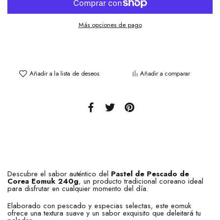
Más opciones de pago
Añadir a la lista de deseos
Añadir a comparar
Descubre el sabor auténtico del
Pastel de Pescado de
Corea Eomuk 240g
, un producto tradicional coreano ideal
para disfrutar en cualquier momento del día.
Elaborado con pescado y especias selectas, este eomuk
ofrece una textura suave y un sabor exquisito que deleitará tu