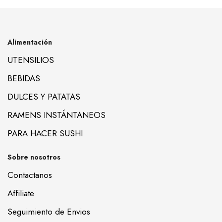
Alimentación
UTENSILIOS
BEBIDAS
DULCES Y PATATAS
RAMENS INSTÁNTANEOS
PARA HACER SUSHI
Sobre nosotros
Contactanos
Affiliate
Seguimiento de Envios