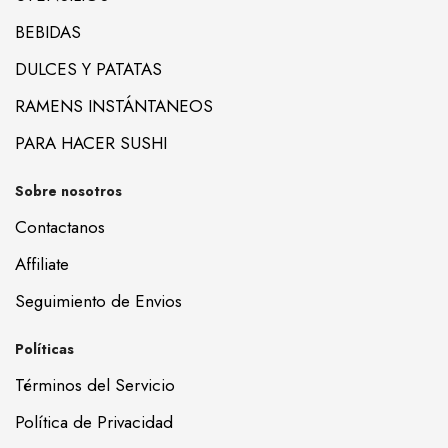
BEBIDAS
DULCES Y PATATAS
RAMENS INSTÁNTANEOS
PARA HACER SUSHI
Sobre nosotros
Contactanos
Affiliate
Seguimiento de Envios
Políticas
Términos del Servicio
Política de Privacidad