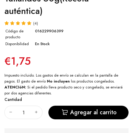
auténtica)
(4)
Código de
016229906399
producto
Disponibilidad
En Stock
€1,75
Impuesto incluido. Los
gastos de envío
se calculan en la pantalla de
pagos. El gasto de envío
No incluyen
los productos congelados.
ATENCIóN:
Si el pedido lleva producto seco y congelado, se enviará
por dos agencias diferentes.
Cantidad
Agregar al carrito