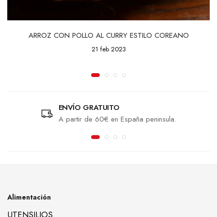
ARROZ CON POLLO AL CURRY ESTILO COREANO
21 feb 2023
ENVÍO GRATUITO
A partir de 60€ en España peninsula.
Alimentación
UTENSILIOS