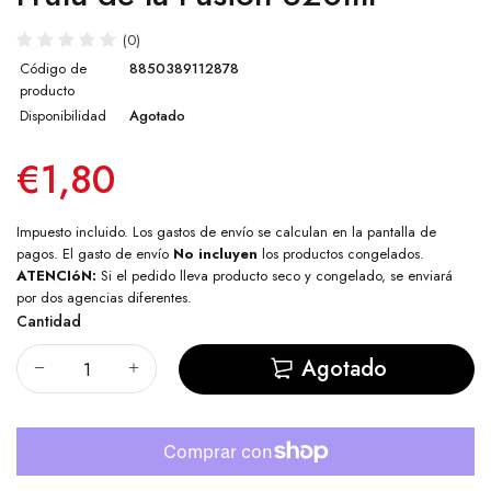
(0)
Código de
8850389112878
producto
Disponibilidad
Agotado
€1,80
Impuesto incluido. Los
gastos de envío
se calculan en la pantalla de
pagos. El gasto de envío
No incluyen
los productos congelados.
ATENCIóN:
Si el pedido lleva producto seco y congelado, se enviará
por dos agencias diferentes.
Cantidad
Agotado