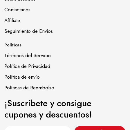
Contactanos
Affiliate
Seguimiento de Envios
Políticas
Términos del Servicio
Política de Privacidad
Política de envío
Políticas de Reembolso
¡Suscríbete y consigue
cupones y descuentos!