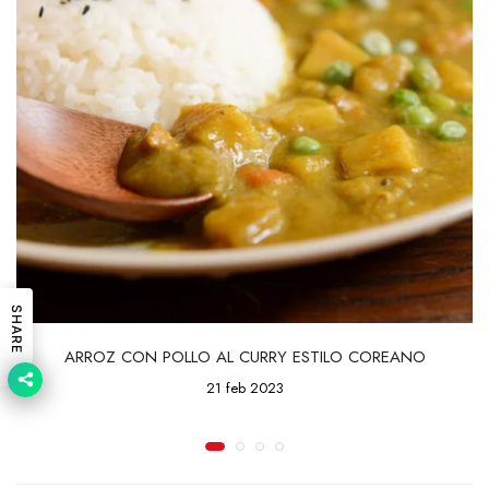
SHARE
ARROZ CON POLLO AL CURRY ESTILO COREANO
21 feb 2023