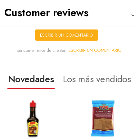
Customer reviews
ESCRIBIR UN COMENTARIO
ESCRIBIR UN COMENTARIO
sin comentarios de clientes
Novedades
Los más vendidos