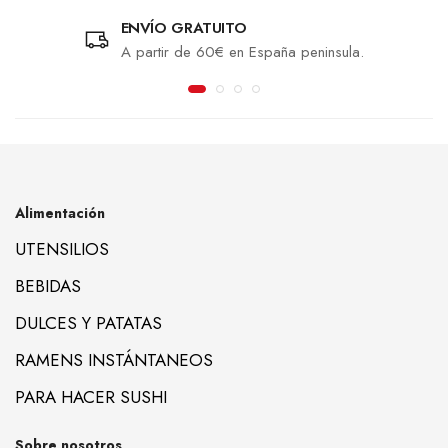
ENVÍO GRATUITO
A partir de 60€ en España peninsula.
Alimentación
UTENSILIOS
BEBIDAS
DULCES Y PATATAS
RAMENS INSTÁNTANEOS
PARA HACER SUSHI
Sobre nosotros