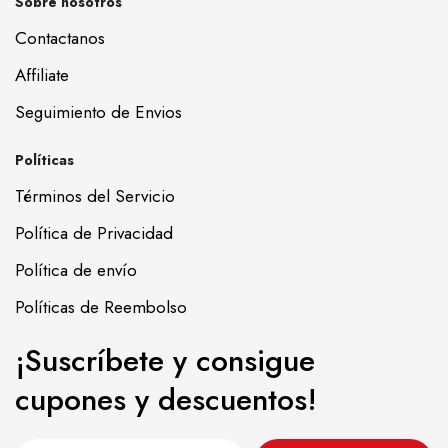
Sobre nosotros
Contactanos
Affiliate
Seguimiento de Envios
Políticas
Términos del Servicio
Política de Privacidad
Política de envío
Políticas de Reembolso
¡Suscríbete y consigue
cupones y descuentos!