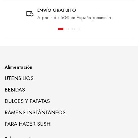
ENVÍO GRATUITO
A partir de 60€ en España peninsula.
Alimentación
UTENSILIOS
BEBIDAS
DULCES Y PATATAS
RAMENS INSTÁNTANEOS
PARA HACER SUSHI