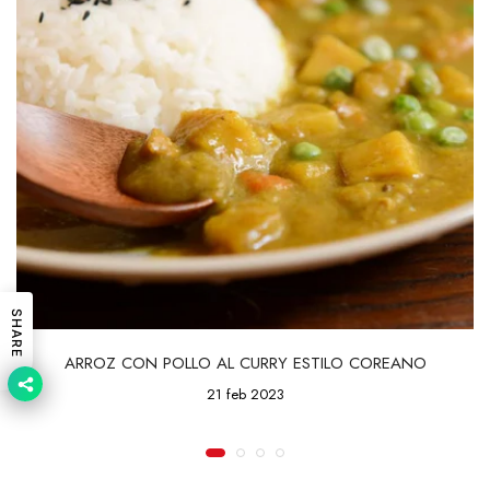
SHARE
ARROZ CON POLLO AL CURRY ESTILO COREANO
21 feb 2023