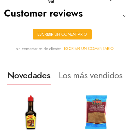
Sal
Customer reviews
ESCRIBIR UN COMENTARIO
ESCRIBIR UN COMENTARIO
sin comentarios de clientes
Novedades
Los más vendidos