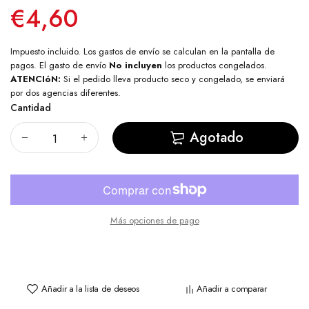
€4,60
Impuesto incluido. Los
gastos de envío
se calculan en la pantalla de
pagos. El gasto de envío
No incluyen
los productos congelados.
ATENCIóN:
Si el pedido lleva producto seco y congelado, se enviará
por dos agencias diferentes.
Cantidad
Agotado
Más opciones de pago
Añadir a la lista de deseos
Añadir a comparar