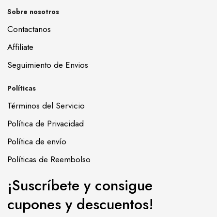
Sobre nosotros
Contactanos
Affiliate
Seguimiento de Envios
Políticas
Términos del Servicio
Política de Privacidad
Política de envío
Políticas de Reembolso
¡Suscríbete y consigue
cupones y descuentos!