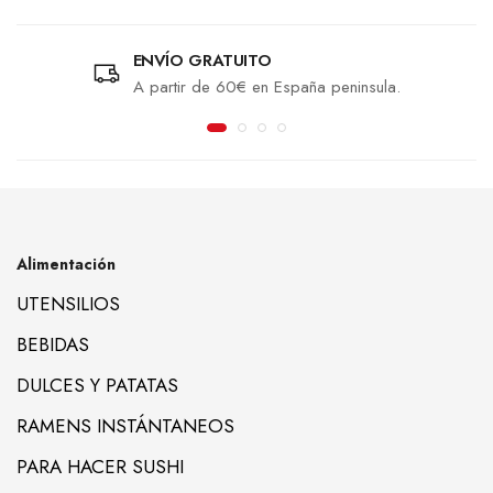
ENVÍO GRATUITO
A partir de 60€ en España peninsula.
Alimentación
UTENSILIOS
BEBIDAS
DULCES Y PATATAS
RAMENS INSTÁNTANEOS
PARA HACER SUSHI