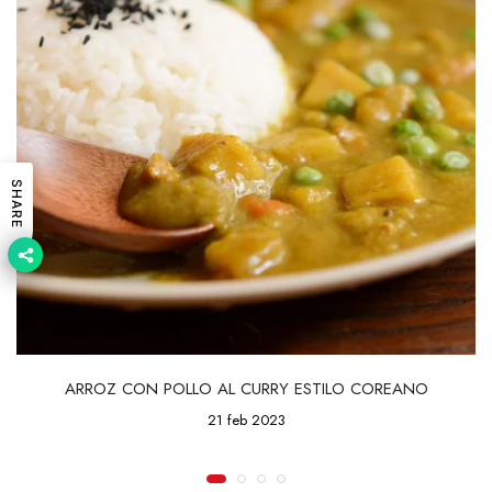
SHARE
ARROZ CON POLLO AL CURRY ESTILO COREANO
21 feb 2023