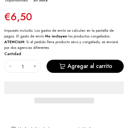
Disponibilidad
En Stock
€6,50
Impuesto incluido. Los
gastos de envío
se calculan en la pantalla de
pagos. El gasto de envío
No incluyen
los productos congelados.
ATENCIóN:
Si el pedido lleva producto seco y congelado, se enviará
por dos agencias diferentes.
Cantidad
Agregar al carrito