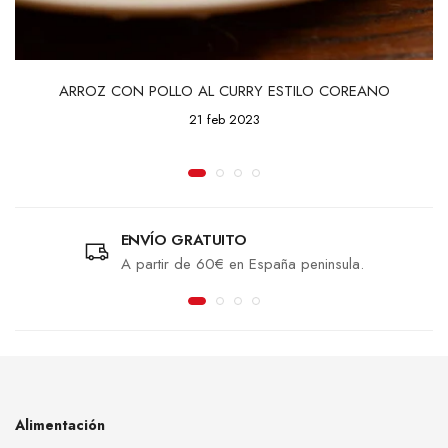
ARROZ CON POLLO AL CURRY ESTILO COREANO
21 feb 2023
ENVÍO GRATUITO
A partir de 60€ en España peninsula.
Alimentación