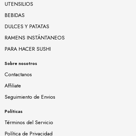
UTENSILIOS
BEBIDAS
DULCES Y PATATAS
RAMENS INSTÁNTANEOS
PARA HACER SUSHI
Sobre nosotros
Contactanos
Affiliate
Seguimiento de Envios
Políticas
Términos del Servicio
Política de Privacidad