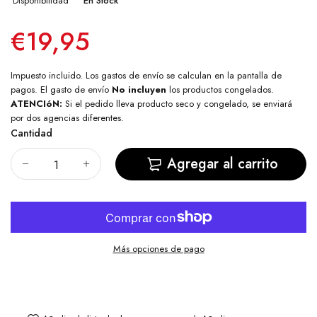
Disponibilidad
En Stock
€19,95
Impuesto incluido. Los
gastos de envío
se calculan en la pantalla de
pagos. El gasto de envío
No incluyen
los productos congelados.
ATENCIóN:
Si el pedido lleva producto seco y congelado, se enviará
por dos agencias diferentes.
Cantidad
Agregar al carrito
Más opciones de pago