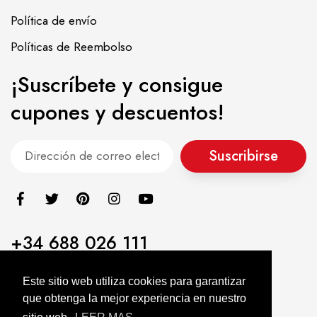
Política de envío
Políticas de Reembolso
¡Suscríbete y consigue
cupones y descuentos!
Suscribirse
+34 688 026 111
info@alimentacionasiatica.com
Este sitio web utiliza cookies para garantizar
que obtenga la mejor experiencia en nuestro
Alimentación Asiatica KIMJIA © 2022. All Rights Reserved