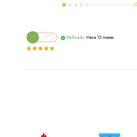
（
Verificado
Hace 12 meses