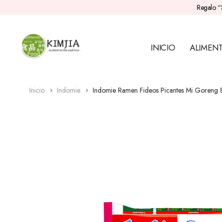
Regalo “
INICIO
ALIMEN
Inicio
Indomie
Indomie Ramen Fideos Picantes Mi Goreng