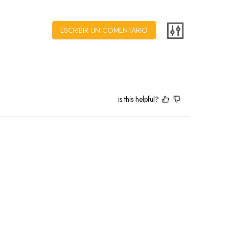
ESCRIBIR UN COMENTARIO
is this helpful?