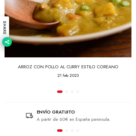
SHARE
ARROZ CON POLLO AL CURRY ESTILO COREANO
21 feb 2023
ENVÍO GRATUITO
A partir de 60€ en España peninsula.