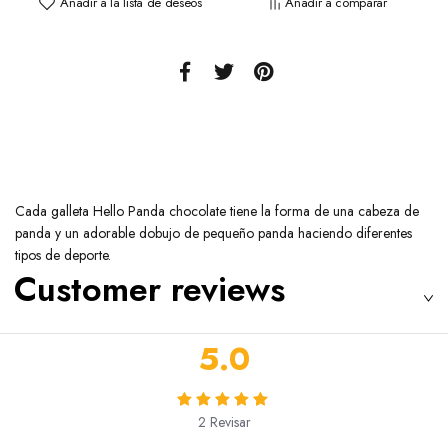
Añadir a la lista de deseos
Añadir a comparar
Cada galleta Hello Panda chocolate tiene la forma de una cabeza de
panda y un adorable dobujo de pequeño panda haciendo diferentes
tipos de deporte.
Customer reviews
5.0
2
Revisar