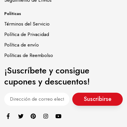
Políticas
Términos del Servicio
Política de Privacidad
Política de envío
Políticas de Reembolso
¡Suscríbete y consigue
cupones y descuentos!
Suscribirse