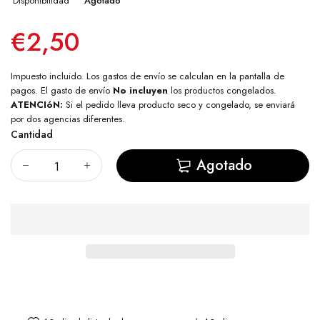
Disponibilidad
Agotado
€2,50
Impuesto incluido. Los
gastos de envío
se calculan en la pantalla de
pagos. El gasto de envío
No incluyen
los productos congelados.
ATENCIóN:
Si el pedido lleva producto seco y congelado, se enviará
por dos agencias diferentes.
Cantidad
Agotado