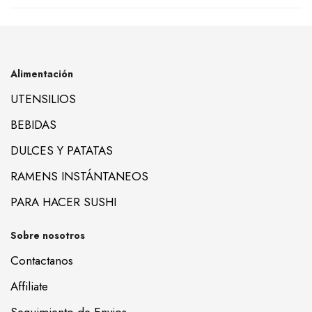
Alimentación
UTENSILIOS
BEBIDAS
DULCES Y PATATAS
RAMENS INSTÁNTANEOS
PARA HACER SUSHI
Sobre nosotros
Contactanos
Affiliate
Seguimiento de Envios