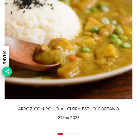
SHARE
ARROZ CON POLLO AL CURRY ESTILO COREANO
21 feb 2023