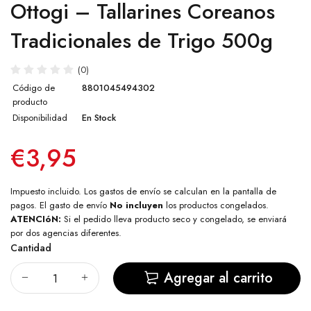
Ottogi – Tallarines Coreanos
Tradicionales de Trigo 500g
(0)
Código de
8801045494302
producto
Disponibilidad
En Stock
€3,95
Impuesto incluido. Los
gastos de envío
se calculan en la pantalla de
pagos. El gasto de envío
No incluyen
los productos congelados.
ATENCIóN:
Si el pedido lleva producto seco y congelado, se enviará
por dos agencias diferentes.
Cantidad
Agregar al carrito