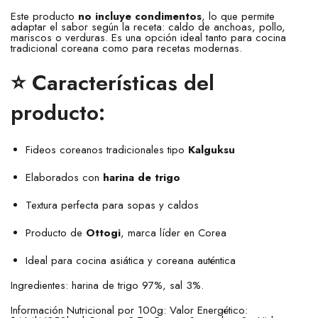
Este producto
no incluye condimentos
, lo que permite
adaptar el sabor según la receta: caldo de anchoas, pollo,
mariscos o verduras. Es una opción ideal tanto para cocina
tradicional coreana como para recetas modernas.
⭐ Características del
producto:
Fideos coreanos tradicionales tipo
Kalguksu
Elaborados con
harina de trigo
Textura perfecta para sopas y caldos
Producto de
Ottogi
, marca líder en Corea
Ideal para cocina asiática y coreana auténtica
Ingredientes: harina de trigo 97%, sal 3%.
Información Nutricional por 100g: Valor Energético: