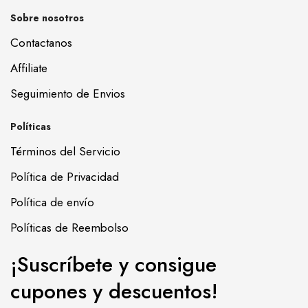
Sobre nosotros
Contactanos
Affiliate
Seguimiento de Envios
Políticas
Términos del Servicio
Política de Privacidad
Política de envío
Políticas de Reembolso
¡Suscríbete y consigue
cupones y descuentos!