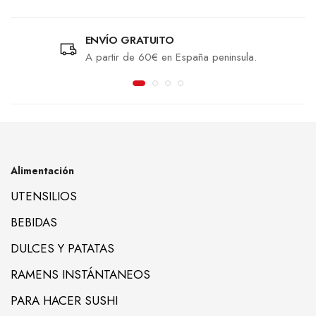
ENVÍO GRATUITO
A partir de 60€ en España peninsula.
Alimentación
UTENSILIOS
BEBIDAS
DULCES Y PATATAS
RAMENS INSTÁNTANEOS
PARA HACER SUSHI