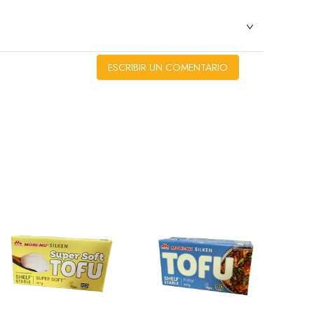
ESCRIBIR UN COMENTARIO