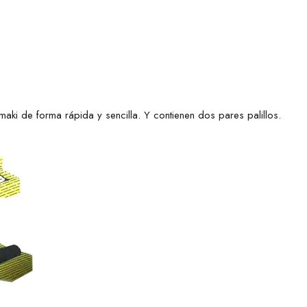
maki de forma rápida y sencilla. Y contienen dos pares palillos.