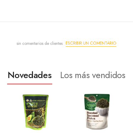
ESCRIBIR UN COMENTARIO
sin comentarios de clientes
Novedades
Los más vendidos