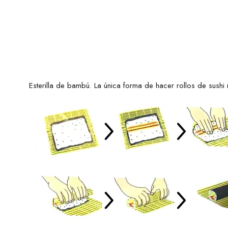
Esterilla de bambú.
La única forma de hacer rollos de sushi 