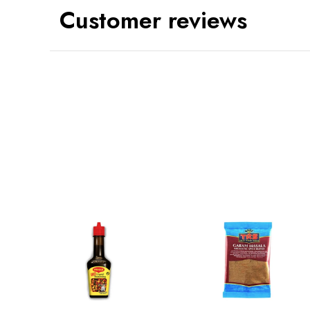
Customer reviews