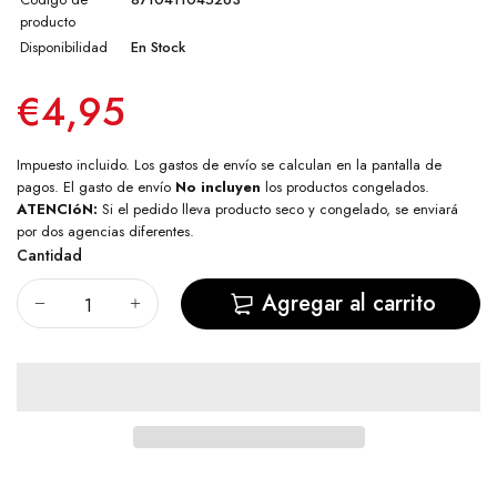
producto
Disponibilidad
En Stock
€4,95
Impuesto incluido. Los
gastos de envío
se calculan en la pantalla de
pagos. El gasto de envío
No incluyen
los productos congelados.
ATENCIóN:
Si el pedido lleva producto seco y congelado, se enviará
por dos agencias diferentes.
Cantidad
Agregar al carrito