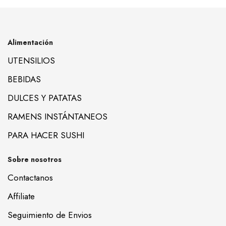
Alimentación
UTENSILIOS
BEBIDAS
DULCES Y PATATAS
RAMENS INSTÁNTANEOS
PARA HACER SUSHI
Sobre nosotros
Contactanos
Affiliate
Seguimiento de Envios