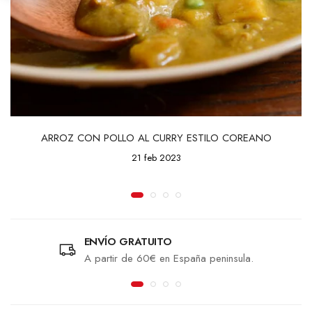
ARROZ CON POLLO AL CURRY ESTILO COREANO
21 feb 2023
ENVÍO GRATUITO
A partir de 60€ en España peninsula.