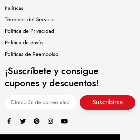
Políticas
Términos del Servicio
Política de Privacidad
Política de envío
Políticas de Reembolso
¡Suscríbete y consigue
cupones y descuentos!
Suscribirse