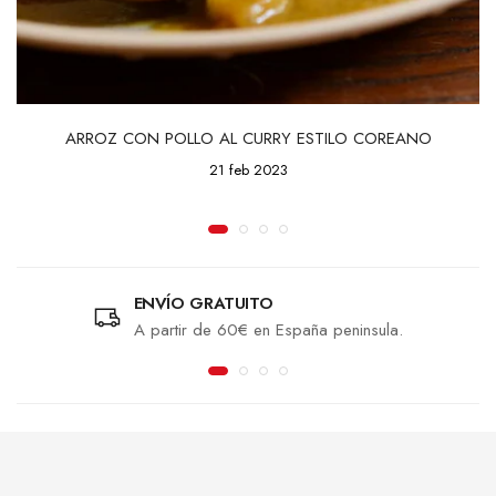
ARROZ CON POLLO AL CURRY ESTILO COREANO
21 feb 2023
ENVÍO GRATUITO
A partir de 60€ en España peninsula.