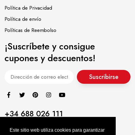
Política de Privacidad
Política de envío
Políticas de Reembolso
¡Suscríbete y consigue
cupones y descuentos!
Suscribirse
+34 688 026 111
info@alimentacionasiatica.com
Este sitio web utiliza cookies para garantizar