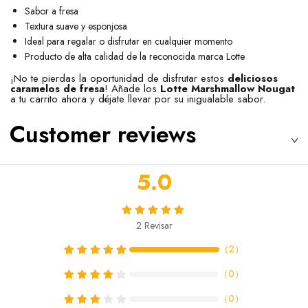
Sabor a fresa
Textura suave y esponjosa
Ideal para regalar o disfrutar en cualquier momento
Producto de alta calidad de la reconocida marca Lotte
¡No te pierdas la oportunidad de disfrutar estos
deliciosos
caramelos de fresa
! Añade los
Lotte Marshmallow Nougat
a tu carrito ahora y déjate llevar por su inigualable sabor.
Customer reviews
5.0
2
Revisar
（
2
）
（
0
）
（
0
）