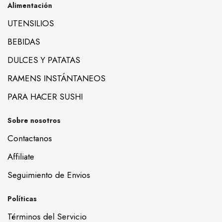
Alimentación
UTENSILIOS
BEBIDAS
DULCES Y PATATAS
RAMENS INSTÁNTANEOS
PARA HACER SUSHI
Sobre nosotros
Contactanos
Affiliate
Seguimiento de Envios
Políticas
Términos del Servicio