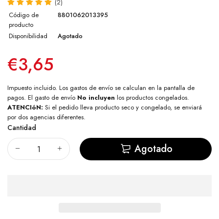
(2)
Código de
8801062013395
producto
Disponibilidad
Agotado
€3,65
Impuesto incluido. Los
gastos de envío
se calculan en la pantalla de
pagos. El gasto de envío
No incluyen
los productos congelados.
ATENCIóN:
Si el pedido lleva producto seco y congelado, se enviará
por dos agencias diferentes.
Cantidad
Agotado