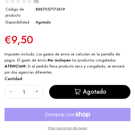
(0)
Código de
8887057173619
producto
Disponibilidad
Agotado
€9,50
Impuesto incluido. Los
gastos de envío
se calculan en la pantalla de
pagos. El gasto de envío
No incluyen
los productos congelados.
ATENCIóN:
Si el pedido lleva producto seco y congelado, se enviará
por dos agencias diferentes.
Cantidad
Agotado
Más opciones de pago