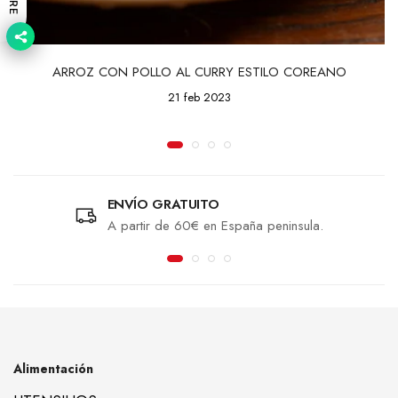
ARROZ CON POLLO AL CURRY ESTILO COREANO
21 feb 2023
ENVÍO GRATUITO
A partir de 60€ en España peninsula.
Alimentación