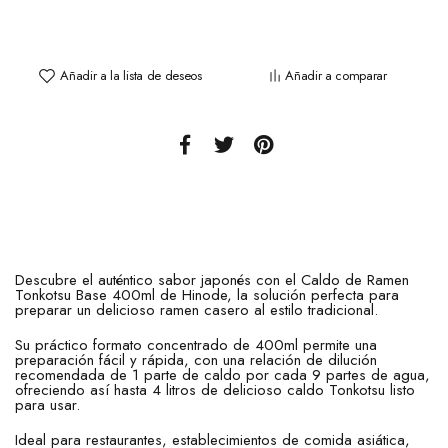
Añadir a la lista de deseos
Añadir a comparar
Descubre el auténtico sabor japonés con el Caldo de Ramen
Tonkotsu Base 400ml de Hinode, la solución perfecta para
preparar un delicioso ramen casero al estilo tradicional.
Su práctico formato concentrado de 400ml permite una
preparación fácil y rápida, con una relación de dilución
recomendada de 1 parte de caldo por cada 9 partes de agua,
ofreciendo así hasta 4 litros de delicioso caldo Tonkotsu listo
para usar.
Ideal para restaurantes, establecimientos de comida asiática,