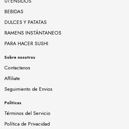
UTENSILIOS
BEBIDAS
DULCES Y PATATAS
RAMENS INSTÁNTANEOS
PARA HACER SUSHI
Sobre nosotros
Contactanos
Affiliate
Seguimiento de Envios
Políticas
Términos del Servicio
Política de Privacidad