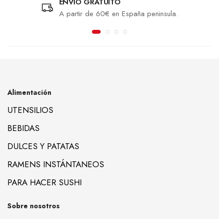
ENVÍO GRATUITO
A partir de 60€ en España peninsula.
Alimentación
UTENSILIOS
BEBIDAS
DULCES Y PATATAS
RAMENS INSTÁNTANEOS
PARA HACER SUSHI
Sobre nosotros