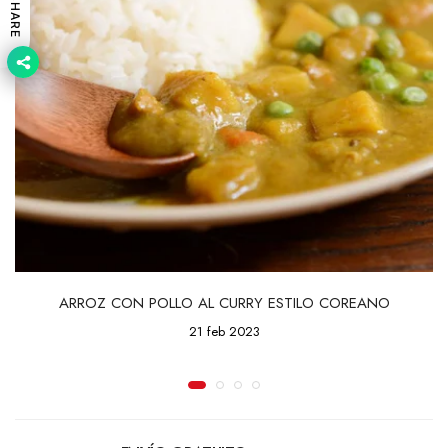
SHARE
ARROZ CON POLLO AL CURRY ESTILO COREANO
21 feb 2023