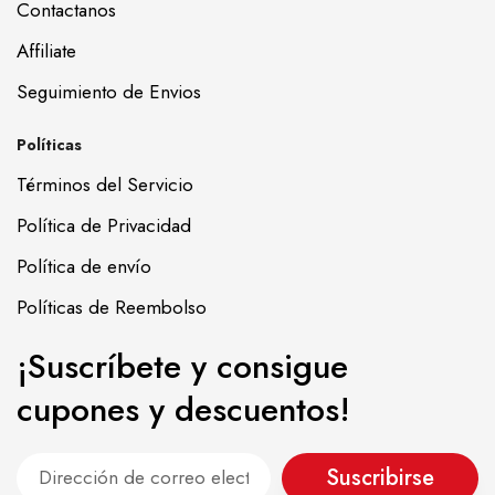
Contactanos
Affiliate
Seguimiento de Envios
Políticas
Términos del Servicio
Política de Privacidad
Política de envío
Políticas de Reembolso
¡Suscríbete y consigue
cupones y descuentos!
Suscribirse