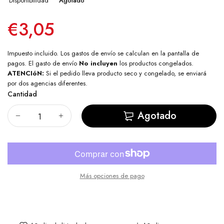
Disponibilidad
Agotado
€3,05
Impuesto incluido. Los
gastos de envío
se calculan en la pantalla de
pagos. El gasto de envío
No incluyen
los productos congelados.
ATENCIóN:
Si el pedido lleva producto seco y congelado, se enviará
por dos agencias diferentes.
Cantidad
Agotado
Más opciones de pago