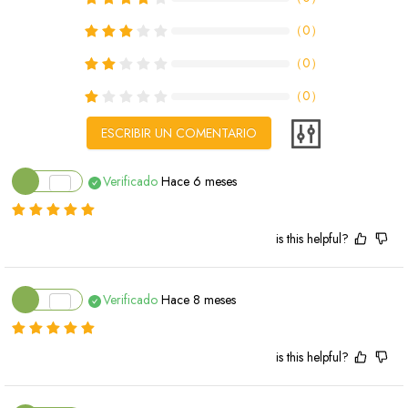
（
0
）
（
0
）
（
0
）
ESCRIBIR UN COMENTARIO
Verificado
Hace 6 meses
is this helpful?
Verificado
Hace 8 meses
is this helpful?