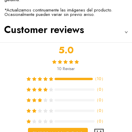
*Actualizamos continuamente las imágenes del producto.
Ocasionalmente pueden variar sin previo aviso.
Customer reviews
5.0
10
Revisar
（
10
）
（
0
）
（
0
）
（
0
）
（
0
）