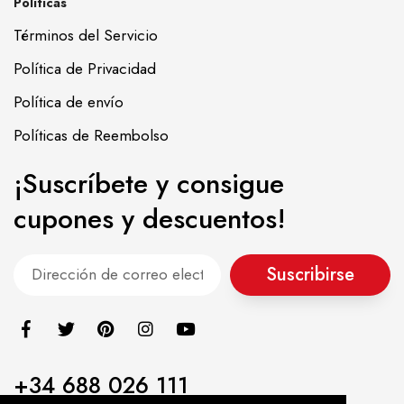
Políticas
Términos del Servicio
Política de Privacidad
Política de envío
Políticas de Reembolso
¡Suscríbete y consigue
cupones y descuentos!
Suscribirse
+34 688 026 111