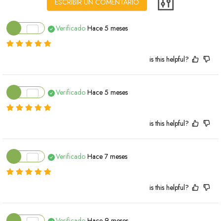
ESCRIBIR UN COMENTARIO
Verificado
Hace 5 meses
is this helpful?
Verificado
Hace 5 meses
is this helpful?
Verificado
Hace 7 meses
is this helpful?
Verificado
Hace 9 meses