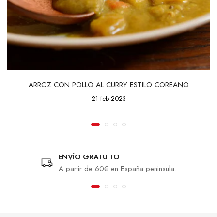
ARROZ CON POLLO AL CURRY ESTILO COREANO
21 feb 2023
ENVÍO GRATUITO
A partir de 60€ en España peninsula.