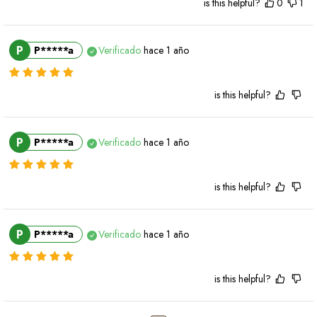
is this helpful?
0
1
P
P*****a
Verificado
hace 1 año
is this helpful?
P
P*****a
Verificado
hace 1 año
is this helpful?
P
P*****a
Verificado
hace 1 año
is this helpful?