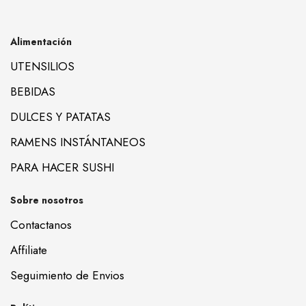
Alimentación
UTENSILIOS
BEBIDAS
DULCES Y PATATAS
RAMENS INSTÁNTANEOS
PARA HACER SUSHI
Sobre nosotros
Contactanos
Affiliate
Seguimiento de Envios