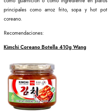
como guarnición o como ingrediente en platos
principales como arroz frito, sopa y hot pot
coreano.
Recomendaciones:
Kimchi Coreano Botella 410g Wang