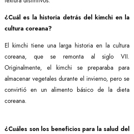
textura distintivos.
¿Cuál es la historia detrás del kimchi en la
cultura coreana?
El kimchi tiene una larga historia en la cultura
coreana, que se remonta al siglo VII.
Originalmente, el kimchi se preparaba para
almacenar vegetales durante el invierno, pero se
convirtió en un alimento básico de la dieta
coreana.
¿Cuáles son los beneficios para la salud del