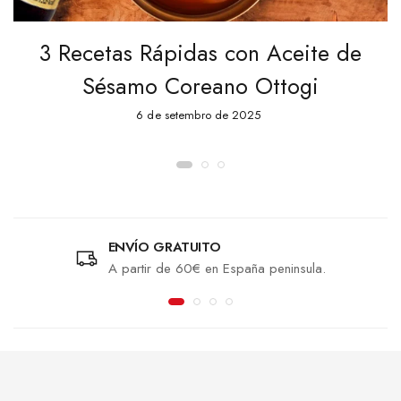
3 Recetas Rápidas con Aceite de
Sésamo Coreano Ottogi
6 de setembro de 2025
ENVÍO GRATUITO
A partir de 60€ en España peninsula.