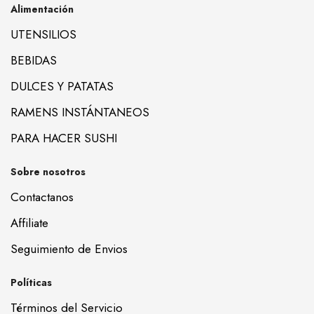
Alimentación
UTENSILIOS
BEBIDAS
DULCES Y PATATAS
RAMENS INSTÁNTANEOS
PARA HACER SUSHI
Sobre nosotros
Contactanos
Affiliate
Seguimiento de Envios
Políticas
Términos del Servicio