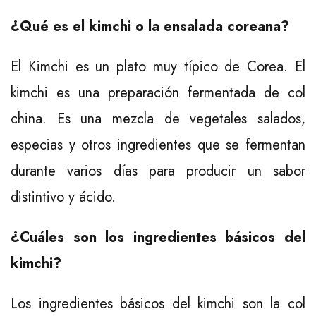
¿Qué es el kimchi o la ensalada coreana?
El Kimchi es un plato muy típico de Corea.
El
kimchi es una preparación fermentada de col
china. Es una mezcla de vegetales salados,
especias y otros ingredientes que se fermentan
durante varios días para producir un sabor
distintivo y ácido.
¿Cuáles son los ingredientes básicos del
kimchi?
Los ingredientes básicos del kimchi son la col