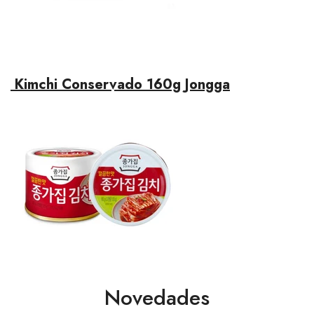
Kimchi Conservado 160g Jongga
Novedades