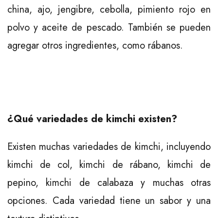
china, ajo, jengibre, cebolla, pimiento rojo en
polvo y aceite de pescado.
También se pueden
agregar otros ingredientes, como rábanos.
¿Qué variedades de kimchi existen?
Existen muchas variedades de kimchi, incluyendo
kimchi de col, kimchi de rábano, kimchi de
pepino, kimchi de calabaza y muchas otras
opciones. Cada variedad tiene un sabor y una