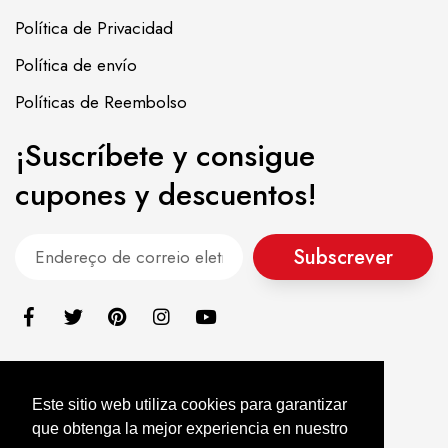
Política de Privacidad
Política de envío
Políticas de Reembolso
¡Suscríbete y consigue
cupones y descuentos!
Subscrever
+34 688 026 111
Este sitio web utiliza cookies para garantizar
info@alimentacionasiatica.com
que obtenga la mejor experiencia en nuestro