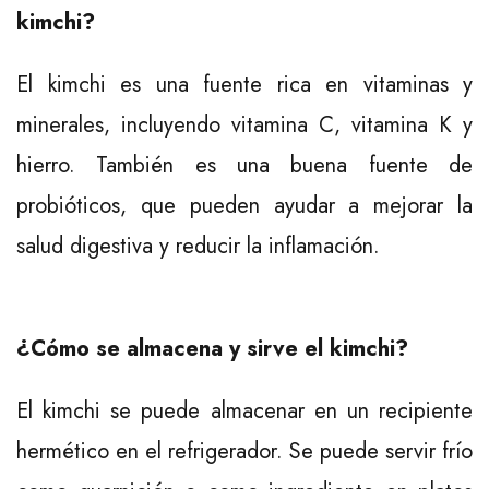
kimchi?
El kimchi es una fuente rica en vitaminas y
minerales, incluyendo vitamina C, vitamina K y
hierro. También es una buena fuente de
probióticos, que pueden ayudar a mejorar la
salud digestiva y reducir la inflamación.
¿Cómo se almacena y sirve el kimchi?
El kimchi se puede almacenar en un recipiente
hermético en el refrigerador. Se puede servir frío