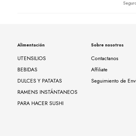
Segur
Alimentación
Sobre nosotros
UTENSILIOS
Contactanos
BEBIDAS
Affiliate
DULCES Y PATATAS
Seguimiento de Env
RAMENS INSTÁNTANEOS
PARA HACER SUSHI