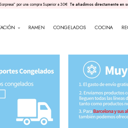
Sorpresa” por una compra Superior a 30€
Te añadimos directamente en 
TACIÓN
RAMEN
CONGELADOS
COCINA
RE