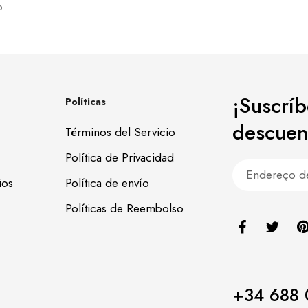
o
¡Suscrí
Políticas
descuen
Términos del Servicio
Política de Privacidad
ios
Política de envío
Políticas de Reembolso
+34 688 