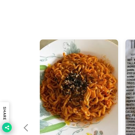
SHARE