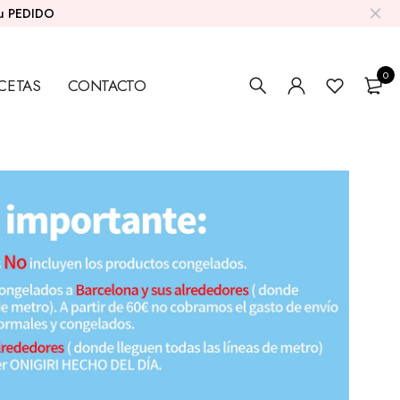
su PEDIDO
0
CETAS
CONTACTO