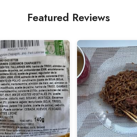
Featured Reviews