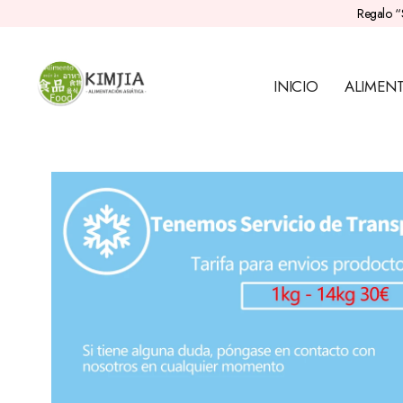
Regalo “
INICIO
ALIMEN