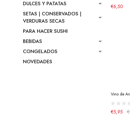
DULCES Y PATATAS
€6,50
SETAS | CONSERVADOS |
VERDURAS SECAS
PARA HACER SUSHI
BEBIDAS
CONGELADOS
NOVEDADES
Vino de Ar
€5,95
€