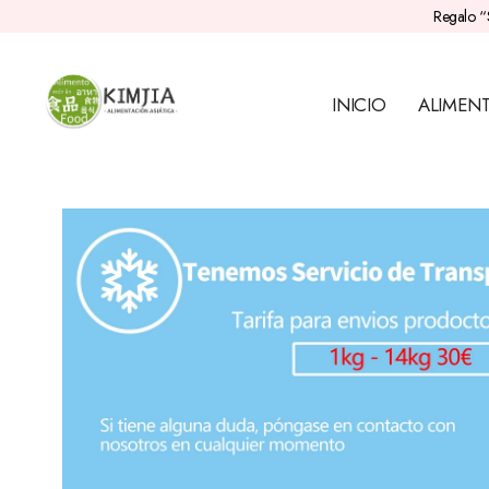
Regalo “
INICIO
ALIMEN