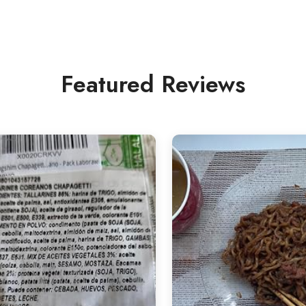
Featured Reviews