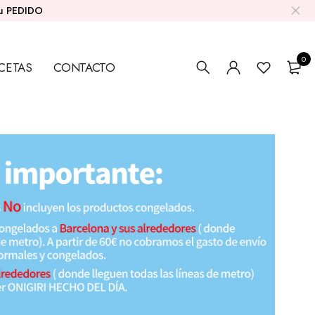
su PEDIDO
0
CETAS
CONTACTO