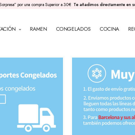
Sorpresa” por una compra Superior a 30€
Te añadimos directamente en 
TACIÓN
RAMEN
CONGELADOS
COCINA
RE