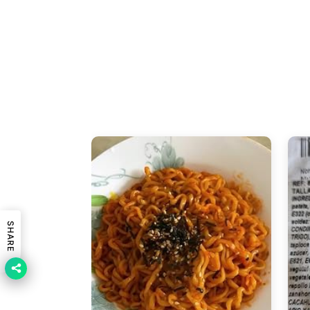
SHARE