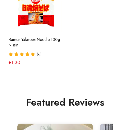
Ramen Yakisoba Noodle 100g
Nissin
(6)
€1,30
Featured Reviews