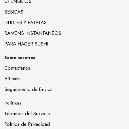
UTENSILIOS
BEBIDAS
DULCES Y PATATAS
RAMENS INSTÁNTANEOS
PARA HACER SUSHI
Sobre nosotros
Contactanos
Affiliate
Seguimiento de Envios
Políticas
Términos del Servicio
Política de Privacidad