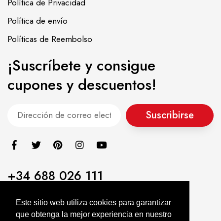
Política de Privacidad
Política de envío
Políticas de Reembolso
¡Suscríbete y consigue
cupones y descuentos!
Suscribirse
+34 688 026 111
info@alimentacionasiatica.com
Este sitio web utiliza cookies para garantizar
que obtenga la mejor experiencia en nuestro