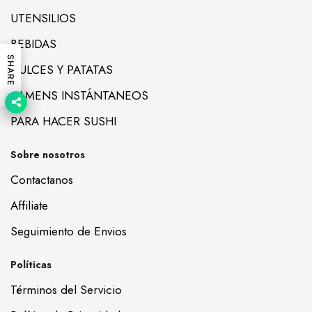
UTENSILIOS
BEBIDAS
SHARE
DULCES Y PATATAS
RAMENS INSTÁNTANEOS
PARA HACER SUSHI
Sobre nosotros
Contactanos
Affiliate
Seguimiento de Envios
Políticas
Términos del Servicio